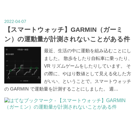
2022
04
07
-
-
【スマートウォッチ】GARMIN（ガーミ
ン）の運動量が計測されないことがある件
最近、生活の中に運動を組み込むことにし
ました。 散歩をしたり自転車に乗ったり、
VR リズムゲームをしたりしています。 そ
の際に、やはり数値として見える化した方
がいい、ということで。スマートウォッチ
の GARMIN で運動量を計測することにしました。 週…