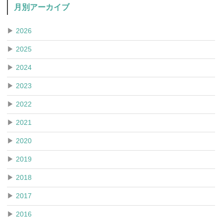
月別アーカイブ
▶
2026
▶
2025
▶
2024
▶
2023
▶
2022
▶
2021
▶
2020
▶
2019
▶
2018
▶
2017
▶
2016