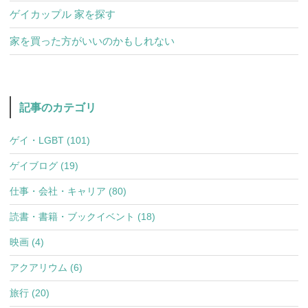
ゲイカップル 家を探す
家を買った方がいいのかもしれない
記事のカテゴリ
ゲイ・LGBT (101)
ゲイブログ (19)
仕事・会社・キャリア (80)
読書・書籍・ブックイベント (18)
映画 (4)
アクアリウム (6)
旅行 (20)