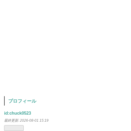
プロフィール
id:chuck0523
最終更新:
2026-08-01 15:19