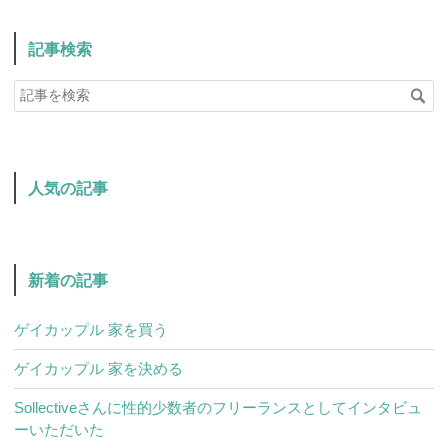
記事検索
人気の記事
新着の記事
ゲイカップル 家を買う
ゲイカップル 家を決める
Sollectiveさんに性的少数者のフリーランスとしてインタビュ
ーいただいた